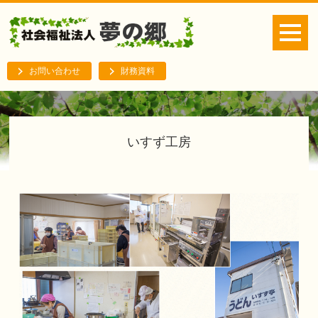
お問い合わせ
財務資料
いすず工房